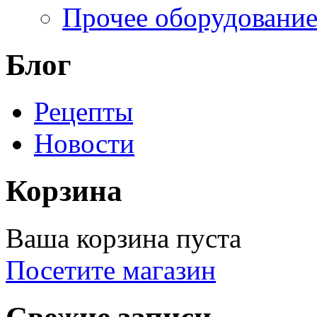
Прочее оборудовани
Блог
Рецепты
Новости
Корзина
Ваша корзина пуста
Посетите магазин