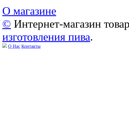
О магазине
©
Интернет-магазин това
изготовления пива
.
О Нас
Контакты