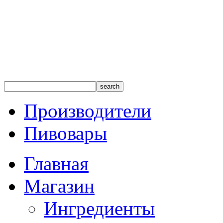
Производители
Пивовары
Главная
Магазин
Ингредиенты