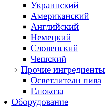
Украинский
Американский
Английский
Немецкий
Словенский
Чешский
Прочие ингредиенты
Осветлители пива
Глюкоза
Оборудование