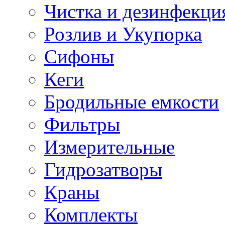
Чистка и дезинфекци
Розлив и Укупорка
Сифоны
Кеги
Бродильные емкости
Фильтры
Измерительные
Гидрозатворы
Краны
Комплекты