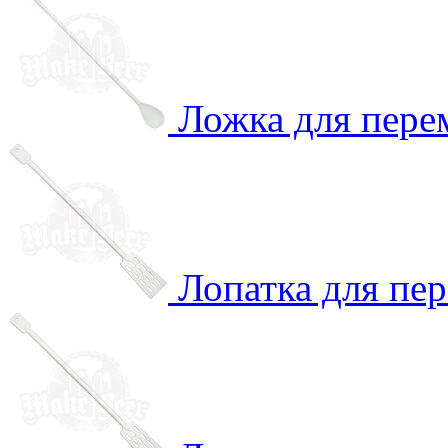
Ложка для пер
Лопатка для пе