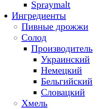
Spraymalt
Ингредиенты
Пивные дрожжи
Солод
Производитель
Украинский
Немецкий
Бельгийский
Словацкий
Хмель