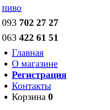
пиво
093
702 27 27
063
422 61 51
Главная
О магазине
Регистрация
Контакты
Корзина
0