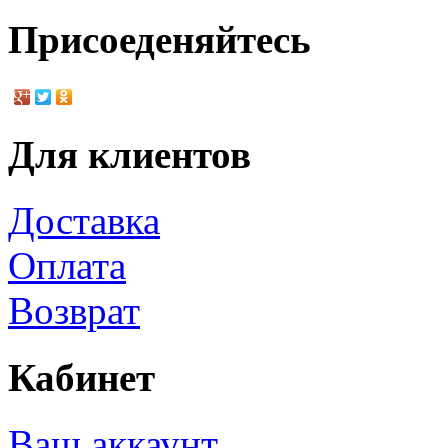
Присоеденяйтесь
Для клиентов
Доставка
Оплата
Возврат
Кабинет
Ваш аккаунт