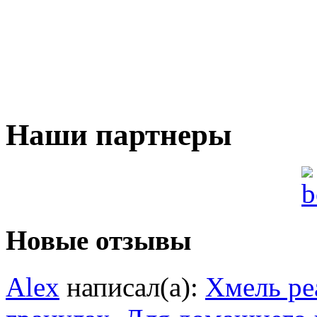
Наши партнеры
Новые отзывы
Alex
написал(а):
Хмель ре