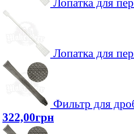
Лопатка для пе
Лопатка для пе
Фильтр для дро
322,00грн