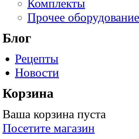
Комплекты
Прочее оборудовани
Блог
Рецепты
Новости
Корзина
Ваша корзина пуста
Посетите магазин