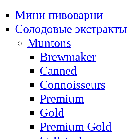
Мини пивоварни
Солодовые экстракты
Muntons
Brewmaker
Canned
Connoisseurs
Premium
Gold
Premium Gold