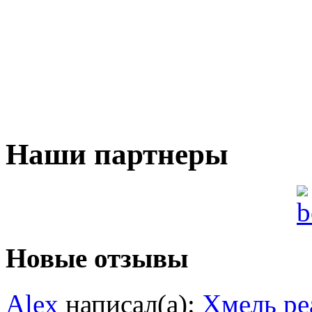
Наши партнеры
Новые отзывы
Alex
написал(а):
Хмель ре