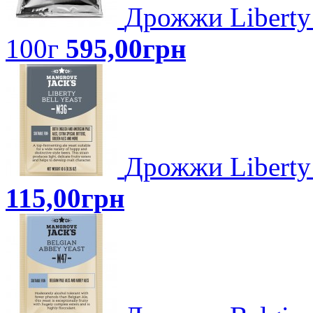
Дрожжи Liberty 
100г
595,00грн
Дрожжи Liberty 
115,00грн