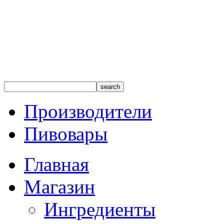
Производители
Пивовары
Главная
Магазин
Ингредиенты