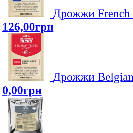
Дрожжи French 
126,00грн
Дрожжи Belgian
0,00грн