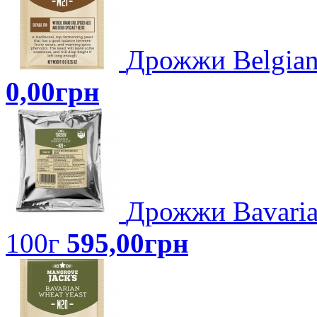
Дрожжи Belgian
0,00грн
Дрожжи Bavaria
100г
595,00грн