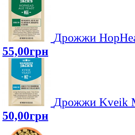
Дрожжи HopHea
55,00грн
Дрожжи Kveik 
50,00грн