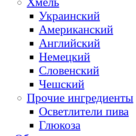
Хмель
Украинский
Американский
Английский
Немецкий
Словенский
Чешский
Прочие ингредиенты
Осветлители пива
Глюкоза