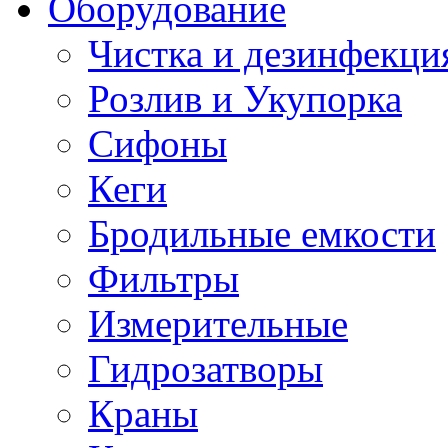
Оборудование
Чистка и дезинфекци
Розлив и Укупорка
Сифоны
Кеги
Бродильные емкости
Фильтры
Измерительные
Гидрозатворы
Краны