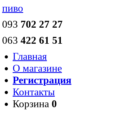
пиво
093
702 27 27
063
422 61 51
Главная
О магазине
Регистрация
Контакты
Корзина
0