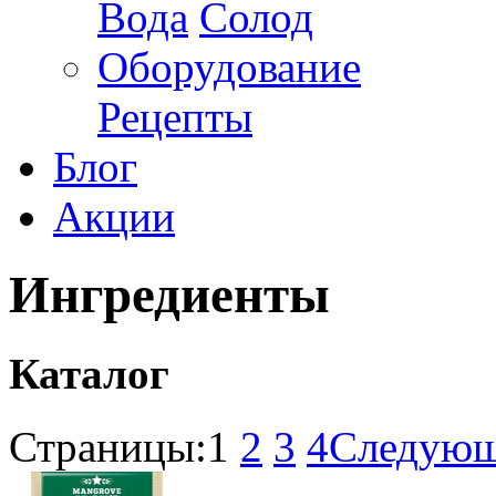
Вода
Солод
Оборудование
Рецепты
Блог
Акции
Ингредиенты
Каталог
Страницы:
1
2
3
4
Следующ