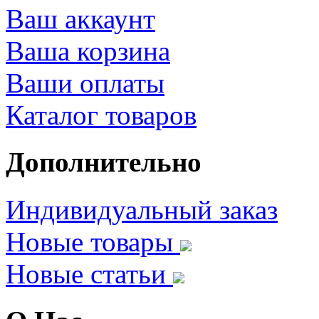
Ваш аккаунт
Ваша корзина
Ваши оплаты
Каталог товаров
Дополнительно
Индивидуальный заказ
Новые товары
Новые статьи