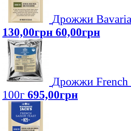
Дрожжи Bavaria
130,00грн
60,00грн
Дрожжи French 
100г
695,00грн