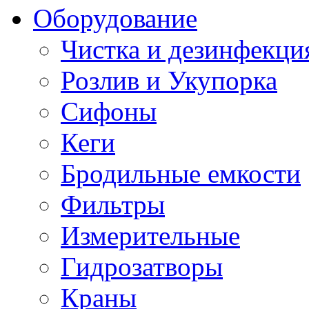
Оборудование
Чистка и дезинфекци
Розлив и Укупорка
Сифоны
Кеги
Бродильные емкости
Фильтры
Измерительные
Гидрозатворы
Краны