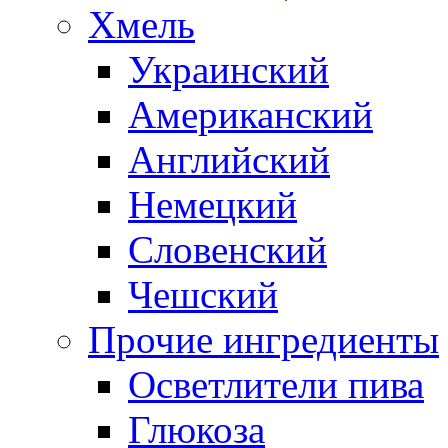
Хмель
Украинский
Американский
Английский
Немецкий
Словенский
Чешский
Прочие ингредиенты
Осветлители пива
Глюкоза