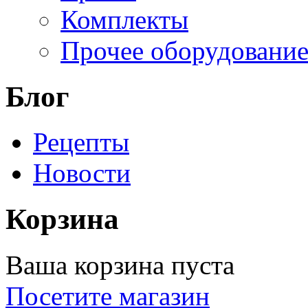
Комплекты
Прочее оборудовани
Блог
Рецепты
Новости
Корзина
Ваша корзина пуста
Посетите магазин