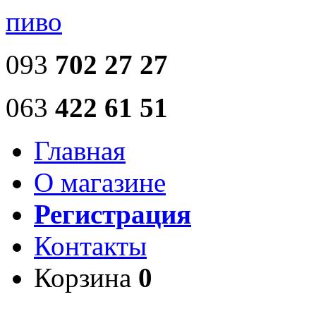
пиво
093
702 27 27
063
422 61 51
Главная
О магазине
Регистрация
Контакты
Корзина
0