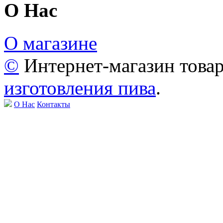
О Нас
О магазине
©
Интернет-магазин това
изготовления пива
.
О Нас
Контакты