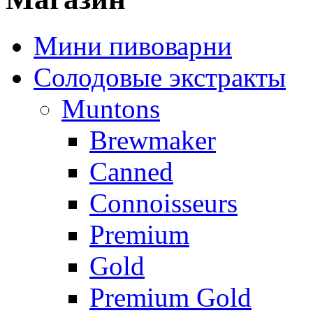
Мини пивоварни
Солодовые экстракты
Muntons
Brewmaker
Canned
Connoisseurs
Premium
Gold
Premium Gold