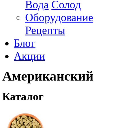
Вода
Солод
Оборудование
Рецепты
Блог
Акции
Американский
Каталог