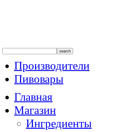
Производители
Пивовары
Главная
Магазин
Ингредиенты