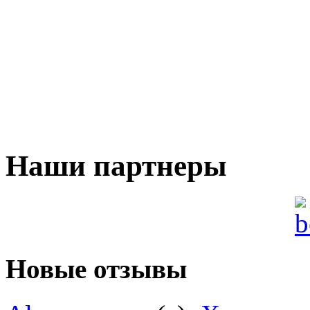
Наши партнеры
Новые отзывы