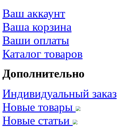
Ваш аккаунт
Ваша корзина
Ваши оплаты
Каталог товаров
Дополнительно
Индивидуальный заказ
Новые товары
Новые статьи