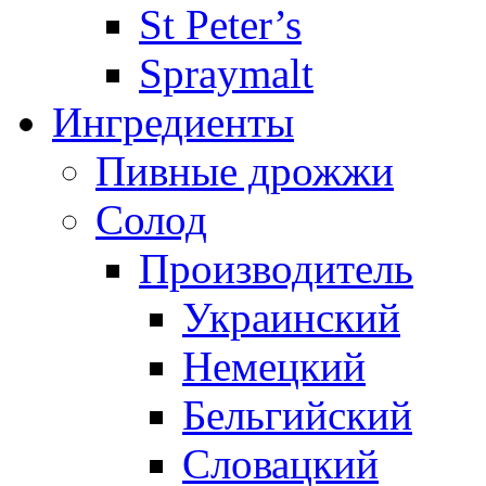
St Peter’s
Spraymalt
Ингредиенты
Пивные дрожжи
Солод
Производитель
Украинский
Немецкий
Бельгийский
Словацкий