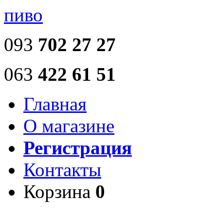
пиво
093
702 27 27
063
422 61 51
Главная
О магазине
Регистрация
Контакты
Корзина
0