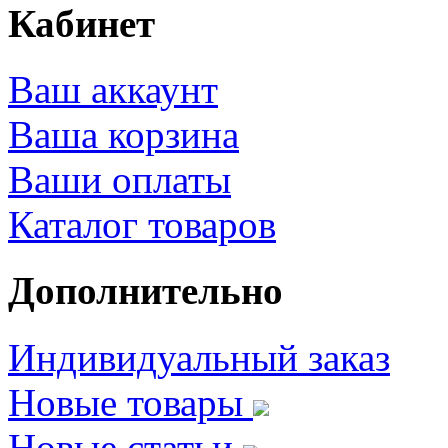
Кабинет
Ваш аккаунт
Ваша корзина
Ваши оплаты
Каталог товаров
Дополнительно
Индивидуальный заказ
Новые товары
Новые статьи