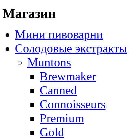
Магазин
Мини пивоварни
Солодовые экстракты
Muntons
Brewmaker
Canned
Connoisseurs
Premium
Gold