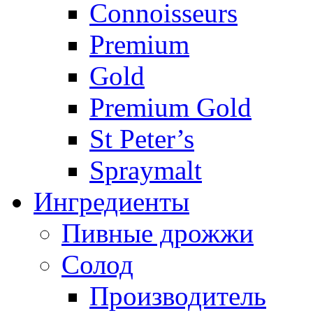
Connoisseurs
Premium
Gold
Premium Gold
St Peter’s
Spraymalt
Ингредиенты
Пивные дрожжи
Солод
Производитель