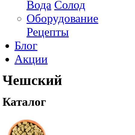
Вода
Солод
Оборудование
Рецепты
Блог
Акции
Чешский
Каталог