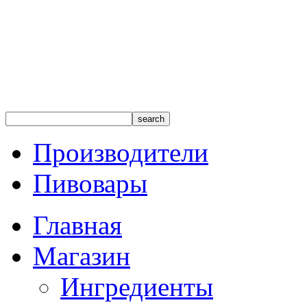
Производители
Пивовары
Главная
Магазин
Ингредиенты