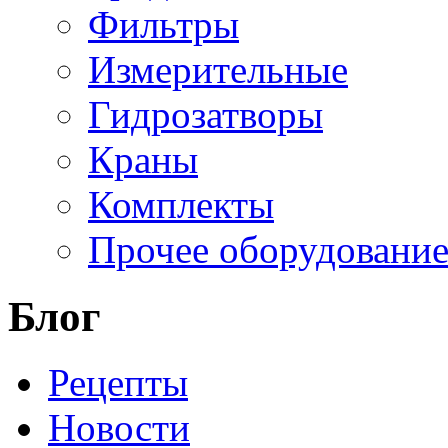
Фильтры
Измерительные
Гидрозатворы
Краны
Комплекты
Прочее оборудовани
Блог
Рецепты
Новости