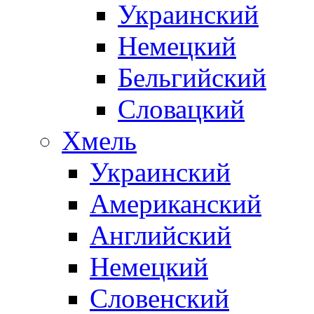
Украинский
Немецкий
Бельгийский
Словацкий
Хмель
Украинский
Американский
Английский
Немецкий
Словенский