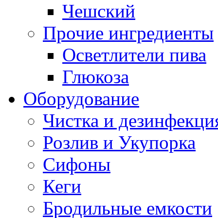
Чешский
Прочие ингредиенты
Осветлители пива
Глюкоза
Оборудование
Чистка и дезинфекци
Розлив и Укупорка
Сифоны
Кеги
Бродильные емкости