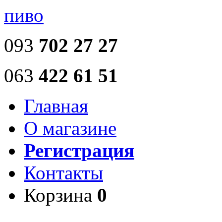
пиво
093
702 27 27
063
422 61 51
Главная
О магазине
Регистрация
Контакты
Корзина
0