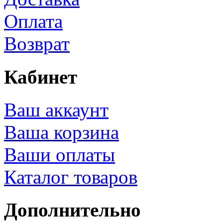
Оплата
Возврат
Кабинет
Ваш аккаунт
Ваша корзина
Ваши оплаты
Каталог товаров
Дополнительно