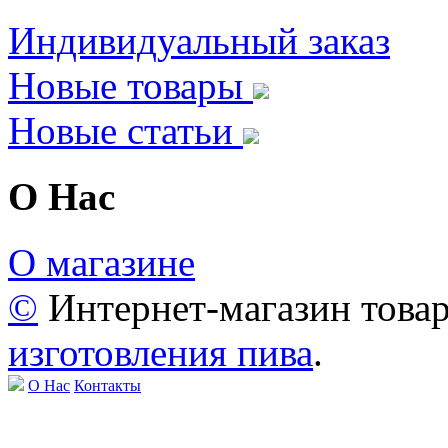
Индивидуальный заказ
Новые товары
Новые статьи
О Нас
О магазине
©
Интернет-магазин това
изготовления пива
.
О Нас
Контакты