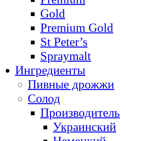
Gold
Premium Gold
St Peter’s
Spraymalt
Ингредиенты
Пивные дрожжи
Солод
Производитель
Украинский
Немецкий