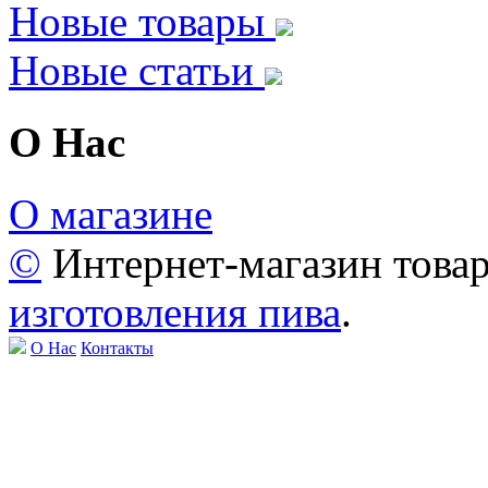
Новые товары
Новые статьи
О Нас
О магазине
©
Интернет-магазин това
изготовления пива
.
О Нас
Контакты