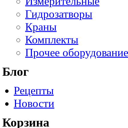
Измерительные
Гидрозатворы
Краны
Комплекты
Прочее оборудовани
Блог
Рецепты
Новости
Корзина