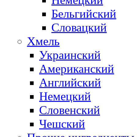
Бельгийский
Словацкий
Хмель
Украинский
Американский
Английский
Немецкий
Словенский
Чешский