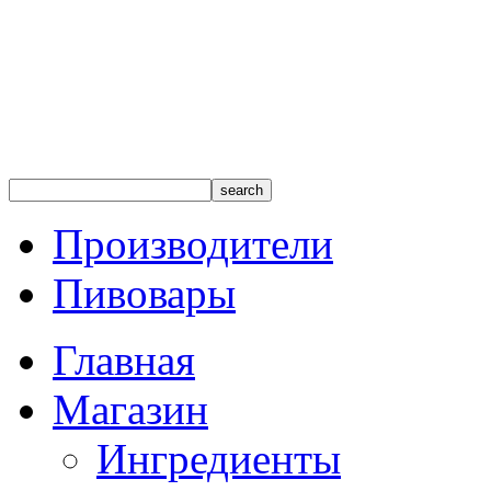
Производители
Пивовары
Главная
Магазин
Ингредиенты