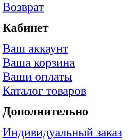
Возврат
Кабинет
Ваш аккаунт
Ваша корзина
Ваши оплаты
Каталог товаров
Дополнительно
Индивидуальный заказ