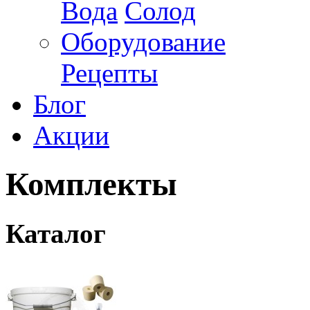
Вода
Солод
Оборудование
Рецепты
Блог
Акции
Комплекты
Каталог