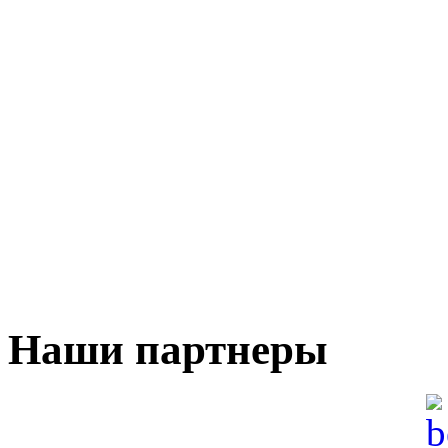
Наши партнеры