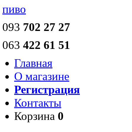
пиво
093
702 27 27
063
422 61 51
Главная
О магазине
Регистрация
Контакты
Корзина
0