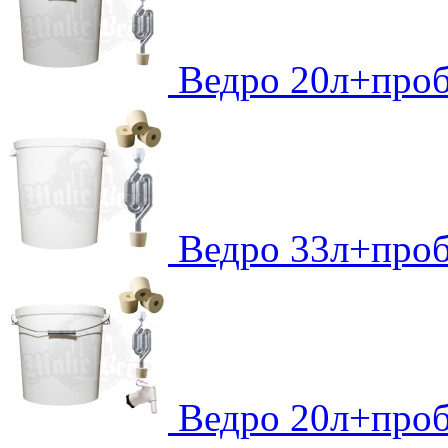
Ведро 20л+про
Ведро 33л+про
Ведро 20л+про