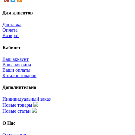
Для клиентов
Доставка
Оплата
Возврат
Кабинет
Ваш аккаунт
Ваша корзина
Ваши оплаты
Каталог товаров
Дополнительно
Индивидуальный заказ
Новые товары
Новые статьи
О Нас
О магазине