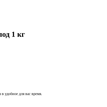
д 1 кг
 в удобное для вас время.