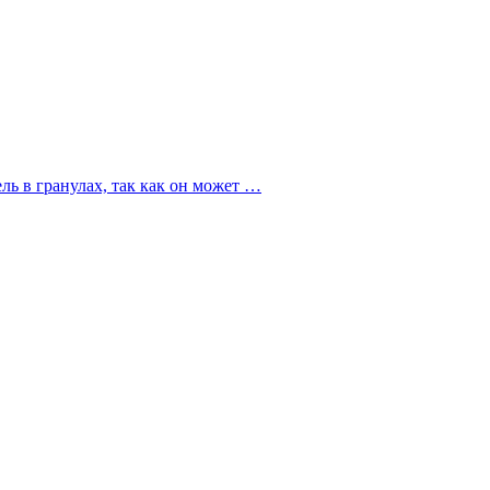
ль в гранулах, так как он может …