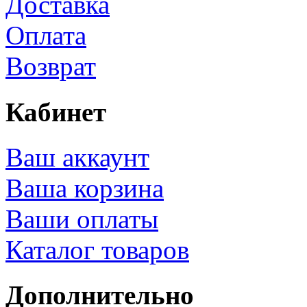
Доставка
Оплата
Возврат
Кабинет
Ваш аккаунт
Ваша корзина
Ваши оплаты
Каталог товаров
Дополнительно