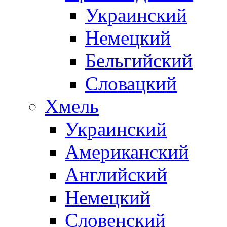
Украинский
Немецкий
Бельгийский
Словацкий
Хмель
Украинский
Американский
Английский
Немецкий
Словенский