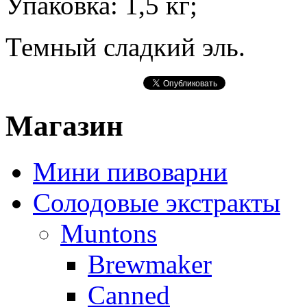
Упаковка: 1,5 кг;
Темный сладкий эль.
Магазин
Мини пивоварни
Солодовые экстракты
Muntons
Brewmaker
Canned