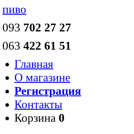
пиво
093
702 27 27
063
422 61 51
Главная
О магазине
Регистрация
Контакты
Корзина
0