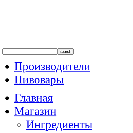
Производители
Пивовары
Главная
Магазин
Ингредиенты