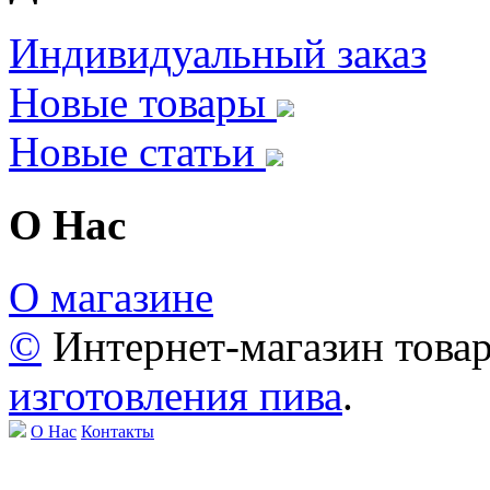
Индивидуальный заказ
Новые товары
Новые статьи
О Нас
О магазине
©
Интернет-магазин това
изготовления пива
.
О Нас
Контакты