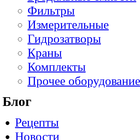
Фильтры
Измерительные
Гидрозатворы
Краны
Комплекты
Прочее оборудовани
Блог
Рецепты
Новости