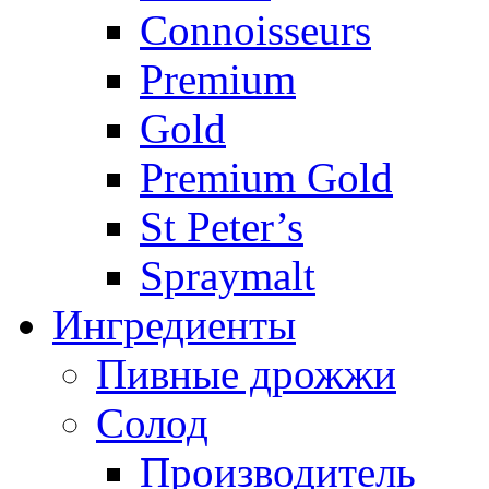
Connoisseurs
Premium
Gold
Premium Gold
St Peter’s
Spraymalt
Ингредиенты
Пивные дрожжи
Солод
Производитель