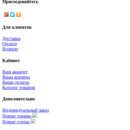
Присоеденяйтесь
Для клиентов
Доставка
Оплата
Возврат
Кабинет
Ваш аккаунт
Ваша корзина
Ваши оплаты
Каталог товаров
Дополнительно
Индивидуальный заказ
Новые товары
Новые статьи