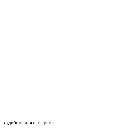
 в удобное для вас время.