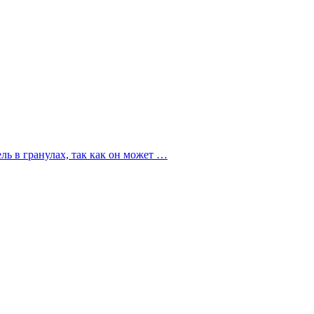
ль в гранулах, так как он может …